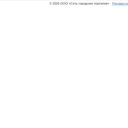
© 2026 ООО «Сеть городских порталов» ·
Реклама н